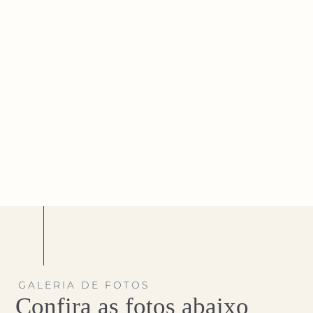
GALERIA DE FOTOS
Confira as fotos abaixo