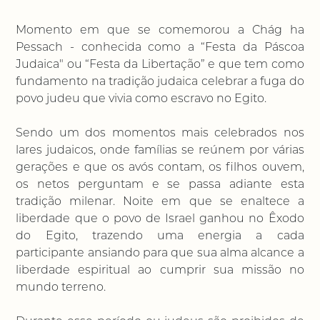
Momento em que se comemorou a Chág ha
Pessach - conhecida como a “Festa da Páscoa
Judaica" ou “Festa da Libertação” e que tem como
fundamento na tradição judaica celebrar a fuga do
povo judeu que vivia como escravo no Egito.
Sendo um dos momentos mais celebrados nos
lares judaicos, onde famílias se reúnem por várias
gerações e que os avós contam, os filhos ouvem,
os netos perguntam e se passa adiante esta
tradição milenar. Noite em que se enaltece a
liberdade que o povo de Israel ganhou no Êxodo
do Egito, trazendo uma energia a cada
participante ansiando para que sua alma alcance a
liberdade espiritual ao cumprir sua missão no
mundo terreno.