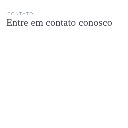
CONTATO
Entre em contato conosco