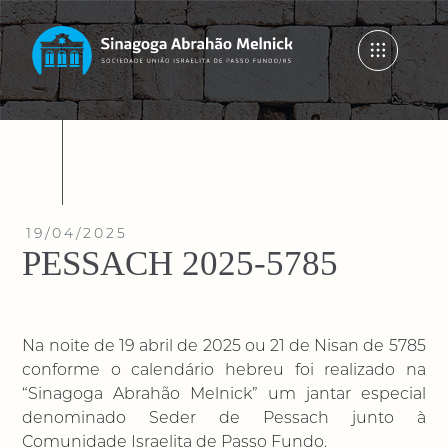
19/04/2025
PESSACH 2025-5785
Na noite de 19 abril de 2025 ou 21 de Nisan de 5785
conforme o calendário hebreu foi realizado na
“Sinagoga Abrahão Melnick” um jantar especial
denominado Seder de Pessach junto à
Comunidade Israelita de Passo Fundo.